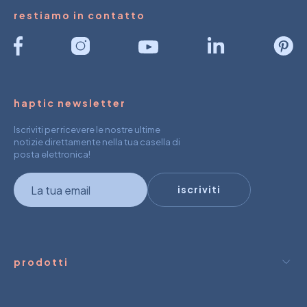
restiamo in contatto
haptic newsletter
Iscriviti per ricevere le nostre ultime
notizie direttamente nella tua casella di
posta elettronica!
newsletter
iscriviti
prodotti